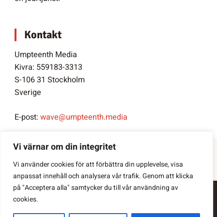
Kontakt
Umpteenth Media
Kivra: 559183-3313
S-106 31 Stockholm
Sverige
E-post:
wave@umpteenth.media
Vi värnar om din integritet
Vi använder cookies för att förbättra din upplevelse, visa
anpassat innehåll och analysera vår trafik. Genom att klicka
på "Acceptera alla" samtycker du till vår användning av
Integritetspolicy
cookies.