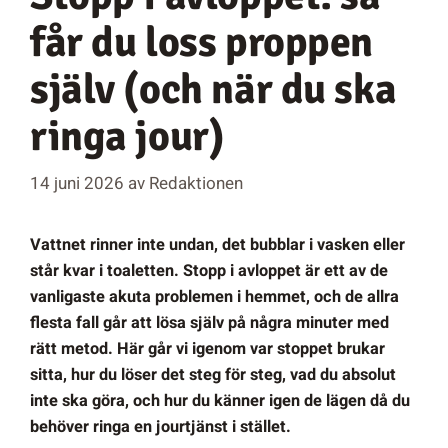
får du loss proppen
själv (och när du ska
ringa jour)
14 juni 2026
av
Redaktionen
Vattnet rinner inte undan, det bubblar i vasken eller
står kvar i toaletten. Stopp i avloppet är ett av de
vanligaste akuta problemen i hemmet, och de allra
flesta fall går att lösa själv på några minuter med
rätt metod. Här går vi igenom var stoppet brukar
sitta, hur du löser det steg för steg, vad du absolut
inte ska göra, och hur du känner igen de lägen då du
behöver ringa en jourtjänst i stället.