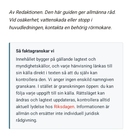
Av Redaktionen. Den här guiden ger allmänna råd.
Vid osäkerhet, vattenskada eller stopp i
huvudledningen, kontakta en behörig rörmokare.
Så faktagranskar vi
Innehållet bygger på gällande lagtext och
myndighetskällor, och varje hänvisning länkas till
sin källa direkt i texten så att du själv kan
kontrollera den. Vi anger ingen enskild namngiven
granskare. I stället är granskningen öppen: du kan
följa varje uppgift till sin källa. Rättsläget kan
ändras och lagtext uppdateras, kontrollera alltid
aktuell lydelse hos
Riksdagen
. Informationen är
allmän och ersätter inte individuell juridisk
rådgivning.