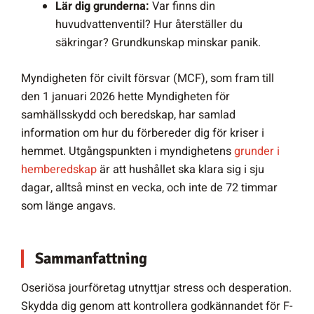
Lär dig grunderna:
Var finns din
huvudvattenventil? Hur återställer du
säkringar? Grundkunskap minskar panik.
Myndigheten för civilt försvar (MCF), som fram till
den 1 januari 2026 hette Myndigheten för
samhällsskydd och beredskap, har samlad
information om hur du förbereder dig för kriser i
hemmet. Utgångspunkten i myndighetens
grunder i
hemberedskap
är att hushållet ska klara sig i sju
dagar, alltså minst en vecka, och inte de 72 timmar
som länge angavs.
Sammanfattning
Oseriösa jourföretag utnyttjar stress och desperation.
Skydda dig genom att kontrollera godkännandet för F-