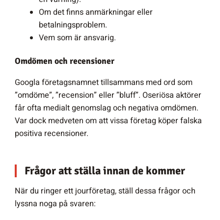
Om det finns anmärkningar eller
betalningsproblem.
Vem som är ansvarig.
Omdömen och recensioner
Googla företagsnamnet tillsammans med ord som
”omdöme”, ”recension” eller ”bluff”. Oseriösa aktörer
får ofta medialt genomslag och negativa omdömen.
Var dock medveten om att vissa företag köper falska
positiva recensioner.
Frågor att ställa innan de kommer
När du ringer ett jourföretag, ställ dessa frågor och
lyssna noga på svaren: