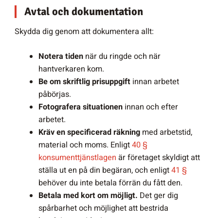
Avtal och dokumentation
Skydda dig genom att dokumentera allt:
Notera tiden
när du ringde och när
hantverkaren kom.
Be om skriftlig prisuppgift
innan arbetet
påbörjas.
Fotografera situationen
innan och efter
arbetet.
Kräv en specificerad räkning
med arbetstid,
material och moms. Enligt
40 §
konsumenttjänstlagen
är företaget skyldigt att
ställa ut en på din begäran, och enligt
41 §
behöver du inte betala förrän du fått den.
Betala med kort om möjligt.
Det ger dig
spårbarhet och möjlighet att bestrida