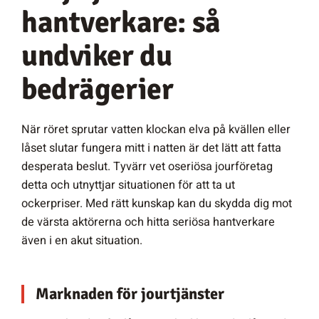
hantverkare: så
undviker du
bedrägerier
När röret sprutar vatten klockan elva på kvällen eller
låset slutar fungera mitt i natten är det lätt att fatta
desperata beslut. Tyvärr vet oseriösa jourföretag
detta och utnyttjar situationen för att ta ut
ockerpriser. Med rätt kunskap kan du skydda dig mot
de värsta aktörerna och hitta seriösa hantverkare
även i en akut situation.
Marknaden för jourtjänster