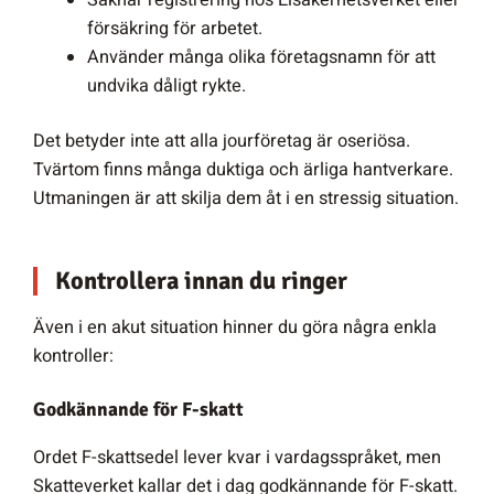
försäkring för arbetet.
Använder många olika företagsnamn för att
undvika dåligt rykte.
Det betyder inte att alla jourföretag är oseriösa.
Tvärtom finns många duktiga och ärliga hantverkare.
Utmaningen är att skilja dem åt i en stressig situation.
Kontrollera innan du ringer
Även i en akut situation hinner du göra några enkla
kontroller:
Godkännande för F-skatt
Ordet F-skattsedel lever kvar i vardagsspråket, men
Skatteverket kallar det i dag godkännande för F-skatt.